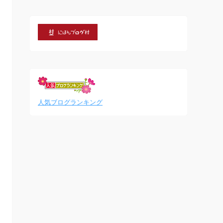
人気ブログランキング