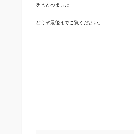
をまとめました。
どうぞ最後までご覧ください。