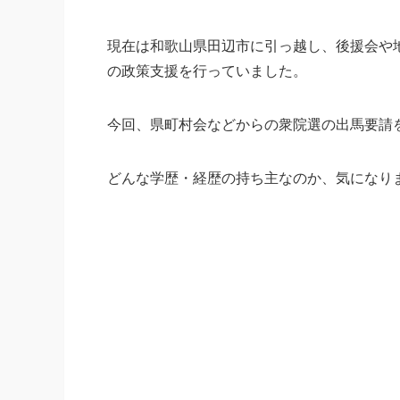
現在は和歌山県田辺市に引っ越し、後援会や
の政策支援を行っていました。
今回、県町村会などからの衆院選の出馬要請
どんな学歴・経歴の持ち主なのか、気になり