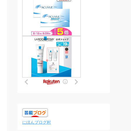
にほんブログ村