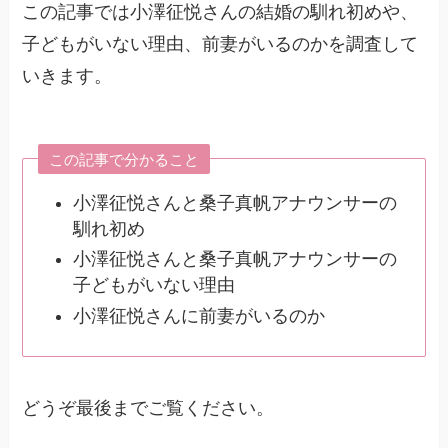
この記事では小澤征悦さんの結婚の馴れ初めや、
子どもがいない理由、前妻がいるのかを調査して
いきます。
この記事で分かること
小澤征悦さんと桑子真帆アナウンサーの
馴れ初め
小澤征悦さんと桑子真帆アナウンサーの
子どもがいない理由
小澤征悦さんに前妻がいるのか
どうぞ最後までご覧ください。