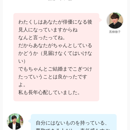
わたくしはあなたが俳優になる後
見人になっていますからね
黒柳徹子
なんと言ったってね。
だからあなたがちゃんとしている
かどうか（見届けなくてはいけな
い）
でもちゃんとご結婚までこぎつけ
たっていうことは良かったです
よ。
私も長年心配していました。
自分にはないものを持っている、