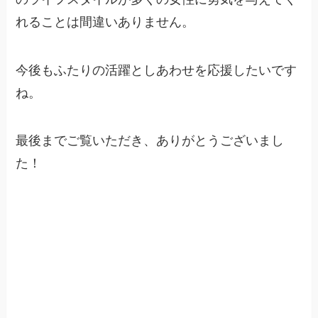
れることは間違いありません。
今後もふたりの活躍としあわせを応援したいです
ね。
最後までご覧いただき、ありがとうございまし
た！