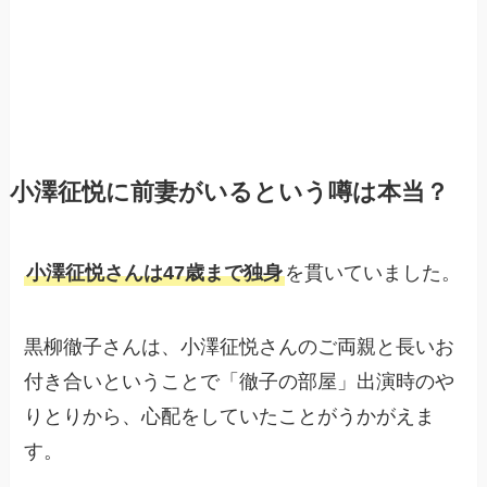
小澤征悦に前妻がいるという噂は本当？
小澤征悦さんは47歳まで独身
を貫いていました。
黒柳徹子さんは、小澤征悦さんのご両親と長いお
付き合いということで「徹子の部屋」出演時のや
りとりから、心配をしていたことがうかがえま
す。