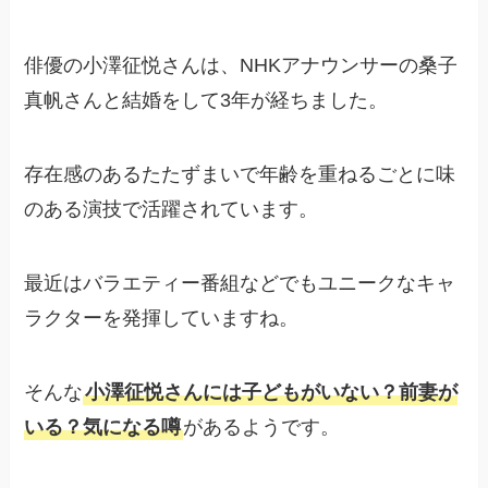
俳優の小澤征悦さんは、NHKアナウンサーの桑子
真帆さんと結婚をして3年が経ちました。
存在感のあるたたずまいで年齢を重ねるごとに味
のある演技で活躍されています。
最近はバラエティー番組などでもユニークなキャ
ラクターを発揮していますね。
そんな
小澤征悦さんには子どもがいない？前妻が
いる？気になる噂
があるようです。