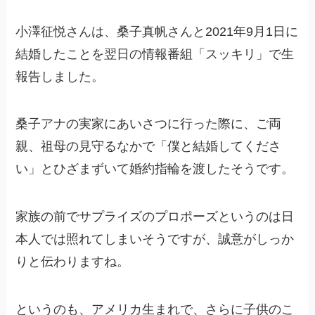
小澤征悦さんは、桑子真帆さんと2021年9月1日に
結婚したことを翌日の情報番組「スッキリ」で生
報告しました。
桑子アナの実家にあいさつに行った際に、ご両
親、祖母の見守るなかで「僕と結婚してくださ
い」とひざまずいて婚約指輪を渡したそうです。
家族の前でサプライズのプロポーズというのは日
本人では照れてしまいそうですが、誠意がしっか
りと伝わりますね。
というのも、アメリカ生まれで、さらに子供のこ