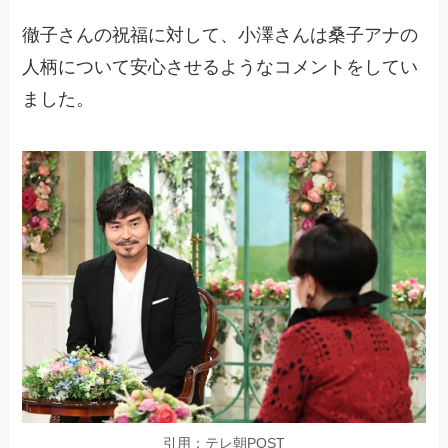
徹子さんの祝福に対して、小澤さんは桑子アナの
人柄について安心させるようなコメントをしてい
ました。
引用：テレ朝POST