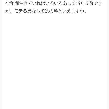
47年間生きていればいろいろあって当たり前です
が、モテる男ならではの噂といえますね。