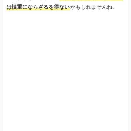
は慎重にならざるを得ない
かもしれませんね。