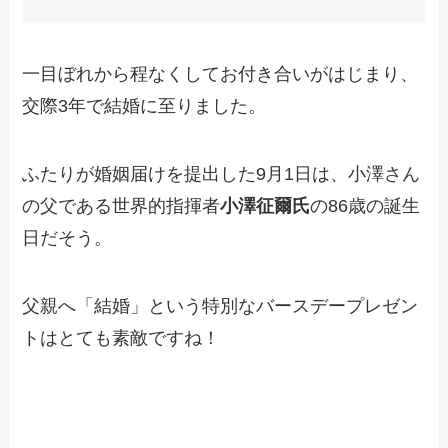
一目ぼれから程なくしてお付き合いがはじまり、
交際3年で結婚に至りました。
ふたりが婚姻届けを提出した9月1日は、小澤さん
の父である世界的指揮者
小澤征爾氏
の86歳の誕生
日だそう。
父親へ「結婚」という特別なバースデープレゼン
トはとても素敵ですね！