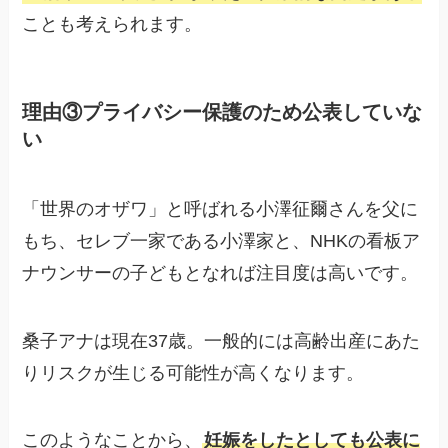
ことも考えられます。
理由③プライバシー保護のため公表していな
い
「世界のオザワ」と呼ばれる小澤征爾さんを父に
もち、セレブ一家である小澤家と、NHKの看板ア
ナウンサーの子どもとなれば注目度は高いです。
桑子アナは現在37歳。一般的には高齢出産にあた
りリスクが生じる可能性が高くなります。
このようなことから、
妊娠をしたとしても公表に