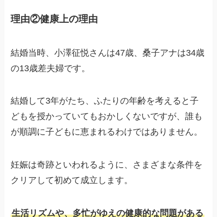
理由②健康上の理由
結婚当時、小澤征悦さんは47歳、桑子アナは34歳
の13歳差夫婦です。
結婚して3年がたち、ふたりの年齢を考えると子
どもを授かっていてもおかしくないですが、誰も
が順調に子どもに恵まれるわけではありません。
妊娠は奇跡といわれるように、さまざまな条件を
クリアして初めて成立します。
生活リズムや、多忙がゆえの健康的な問題がある