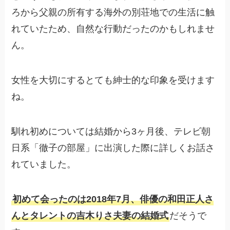
ろから父親の所有する海外の別荘地での生活に触
れていたため、自然な行動だったのかもしれませ
ん。
女性を大切にするとても紳士的な印象を受けます
ね。
馴れ初めについては結婚から3ヶ月後、テレビ朝
日系「徹子の部屋」に出演した際に詳しくお話さ
れていました。
初めて会ったのは2018年7月、俳優の和田正人さ
んとタレントの吉木りさ夫妻の結婚式
だそうで