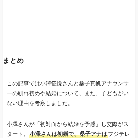
まとめ
この記事では小澤征悦さんと桑子真帆アナウンサ
ーの馴れ初めや結婚について、また、子どもがい
ない理由を考察しました。
小澤さんが「初対面から結婚を予感」し交際がス
タート。
小澤さんは初婚で、桑子アナは
フジテレ