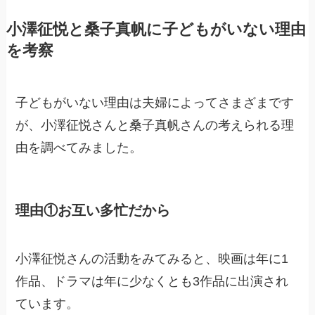
小澤征悦と桑子真帆に子どもがいない理由
を考察
子どもがいない理由は夫婦によってさまざまです
が、小澤征悦さんと桑子真帆さんの考えられる理
由を調べてみました。
理由①お互い多忙だから
小澤征悦さんの活動をみてみると、映画は年に1
作品、ドラマは年に少なくとも3作品に出演され
ています。