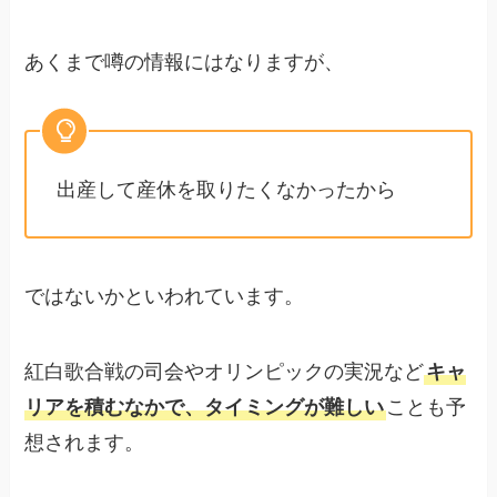
あくまで噂の情報にはなりますが、
出産して産休を取りたくなかったから
ではないかといわれています。
紅白歌合戦の司会やオリンピックの実況など
キャ
リアを積むなかで、タイミングが難しい
ことも予
想されます。