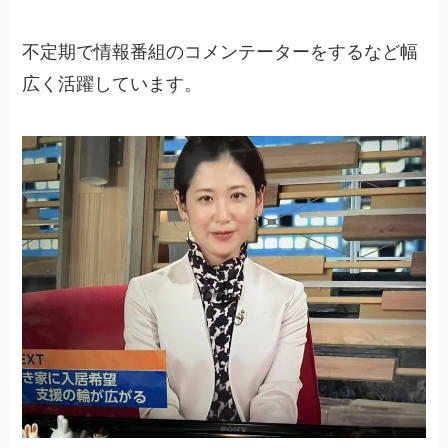
不定期で情報番組のコメンテーターをするなど幅
広く活躍しています。