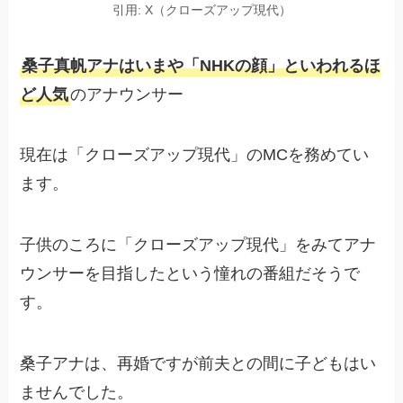
引用: X（クローズアップ現代）
桑子真帆アナはいまや「NHKの顔」といわれるほ
ど人気
のアナウンサー
現在は「クローズアップ現代」のMCを務めてい
ます。
子供のころに「クローズアップ現代」をみてアナ
ウンサーを目指したという憧れの番組だそうで
す。
桑子アナは、再婚ですが前夫との間に子どもはい
ませんでした。