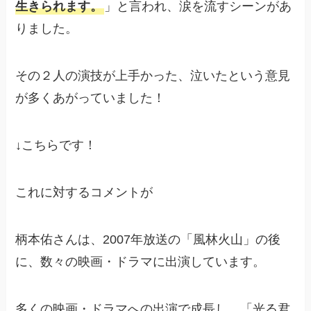
生きられます。
」と言われ、涙を流すシーンがあ
りました。
その２人の演技が上手かった、泣いたという意見
が多くあがっていました！
↓こちらです！
これに対するコメントが
柄本佑さんは、2007年放送の「風林火山」の後
に、数々の映画・ドラマに出演しています。
多くの映画・ドラマへの出演で成長し、「光る君