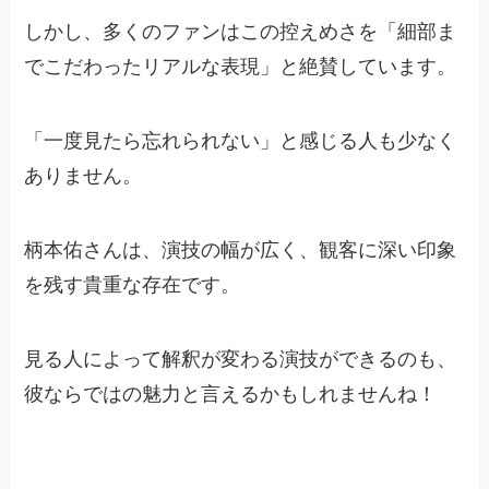
しかし、多くのファンはこの控えめさを「細部ま
でこだわったリアルな表現」と絶賛しています。
「一度見たら忘れられない」と感じる人も少なく
ありません。
柄本佑さんは、演技の幅が広く、観客に深い印象
を残す貴重な存在です。
見る人によって解釈が変わる演技ができるのも、
彼ならではの魅力と言えるかもしれませんね！