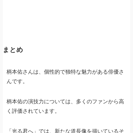
まとめ
柄本佑さんは、個性的で独特な魅力がある俳優さ
んです。
柄本佑の演技力については、多くのファンから高
く評価されています。
「光る君へ」では、新たな道長像を描いているそ