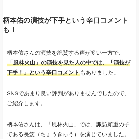
柄本佑の演技が下手という辛口コメント
も！
柄本佑さんの演技を絶賛する声が多い一方で、
「風林火山」の演技を見た人の中では、「演技が
下手！」という辛口コメント
もありました。
SNSであまり良い評判がありませんでしたので、
ご紹介します。
柄本佑さんは、「風林火山」では、諏訪頼重の子
である長笈（ちょうきゅう）を演じていました。