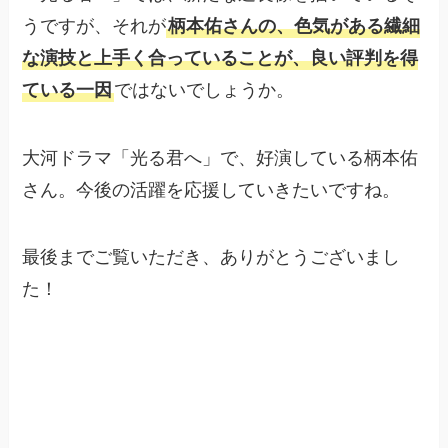
うですが、それが
柄本佑さんの、色気がある繊細
な演技と上手く合っていることが、良い評判を得
ている一因
ではないでしょうか。
大河ドラマ「光る君へ」で、好演している柄本佑
さん。今後の活躍を応援していきたいですね。
最後までご覧いただき、ありがとうございまし
た！