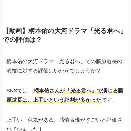
【動画】柄本佑の大河ドラマ「光る君へ」
での評価は？
柄本佑の大河ドラマ「光る君へ」での藤原道長の
演技に対する評価はいかがでしょうか？
SNSでは、
柄本佑さんが「光る君へ」で演じる藤
原道長は、上手いという評判が多かった
です。
上手い、色気がある、感情表現がすごいと評価さ
れていました！