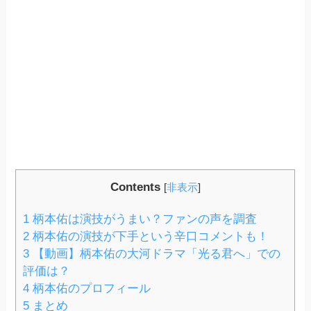
Contents
[
非表示
]
1
柄本佑は演技がうまい？ファンの声を調査
2
柄本佑の演技が下手という辛口コメントも！
3
【動画】柄本佑の大河ドラマ「光る君へ」での
評価は？
4
柄本佑のプロフィール
5
まとめ