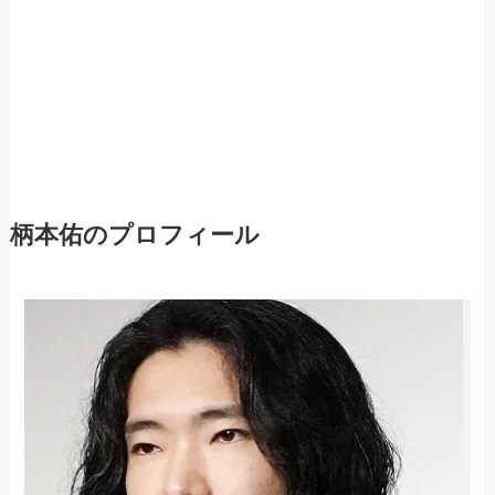
柄本佑のプロフィール