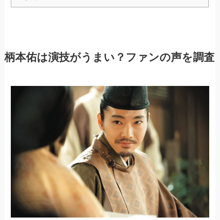
柄本佑は演技がうまい？ファンの声を調査