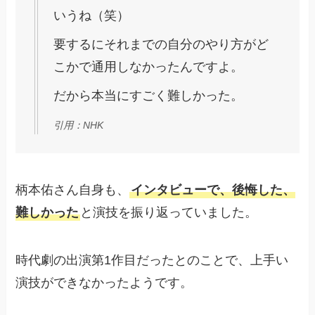
いうね（笑）
要するにそれまでの自分のやり方がど
こかで通用しなかったんですよ。
だから本当にすごく難しかった。
引用：NHK
柄本佑さん自身も、
インタビューで、後悔した、
難しかった
と演技を振り返っていました。
時代劇の出演第1作目だったとのことで、上手い
演技ができなかったようです。