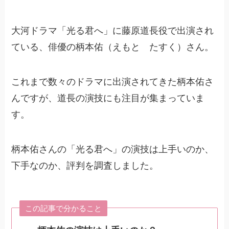
大河ドラマ「光る君へ」に藤原道長役で出演され
ている、俳優の柄本佑（えもと たすく）さん。
これまで数々のドラマに出演されてきた柄本佑さ
んですが、道長の演技にも注目が集まっていま
す。
柄本佑さんの「光る君へ」の演技は上手いのか、
下手なのか、評判を調査しました。
この記事で分かること