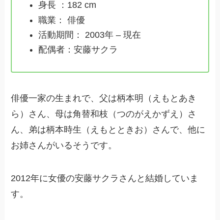
身長 ：182 cm
職業： 俳優
活動期間： 2003年 – 現在
配偶者：安藤サクラ
俳優一家の生まれで、父は柄本明（えもとあき
ら）さん、母は角替和枝（つのがえかずえ）さ
ん、弟は柄本時生（えもとときお）さんで、他に
お姉さんがいるそうです。
2012年に女優の安藤サクラさんと結婚していま
す。