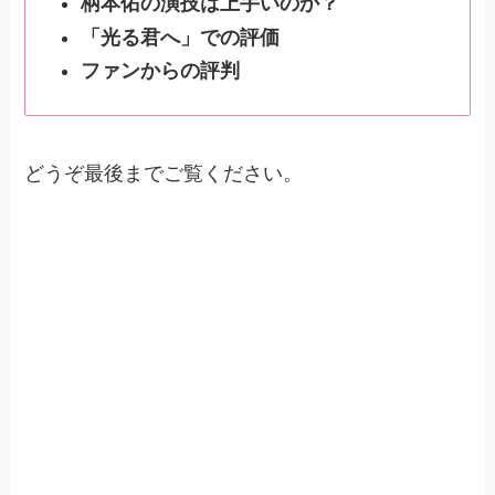
柄本佑の演技は上手いのか？
「光る君へ」での評価
ファンからの評判
どうぞ最後までご覧ください。