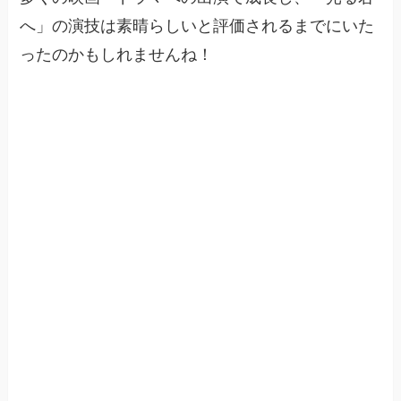
へ」の演技は素晴らしいと評価されるまでにいた
ったのかもしれませんね！