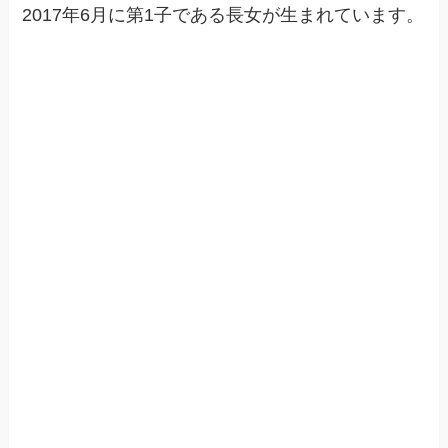
2017年6月に第1子である長女が生まれています。