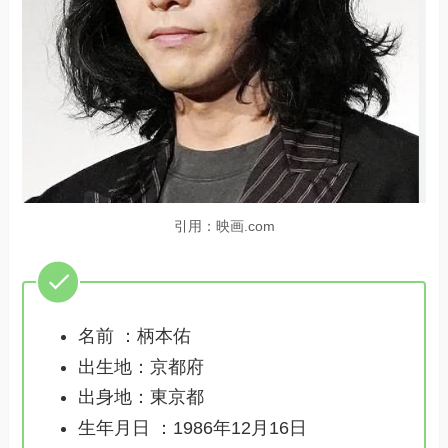
引用：映画.com
名前 ：柄本佑
出生地：京都府
出身地：東京都
生年月日 ：1986年12月16日