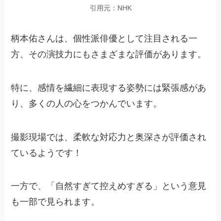
引用元：NHK
柄本佑さんは、個性派俳優として注目される一
方、その演技力にもさまざまな評価があります。
特に、感情を繊細に表現する姿勢には緊張感があ
り、多くの人の心をつかんでいます。
撮影現場では、柔軟な対応力と奥深さが評価され
ているようです！
一方で、「自然すぎて控えめすぎる」という意見
も一部で見られます。