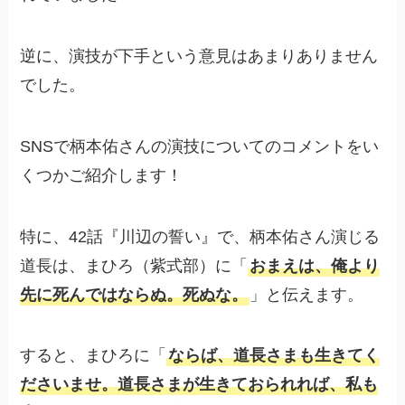
逆に、演技が下手という意見はあまりありません
でした。
SNSで柄本佑さんの演技についてのコメントをい
くつかご紹介します！
特に、42話『川辺の誓い』で、柄本佑さん演じる
道長は、まひろ（紫式部）に「
おまえは、俺より
先に死んではならぬ。死ぬな。
」と伝えます。
すると、まひろに「
ならば、道長さまも生きてく
ださいませ。道長さまが生きておられれば、私も