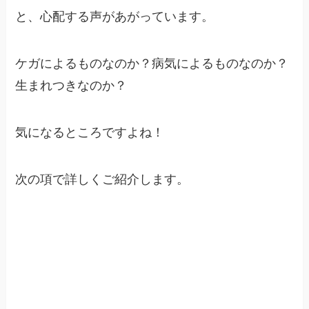
と、心配する声があがっています。
ケガによるものなのか？病気によるものなのか？
生まれつきなのか？
気になるところですよね！
次の項で詳しくご紹介します。