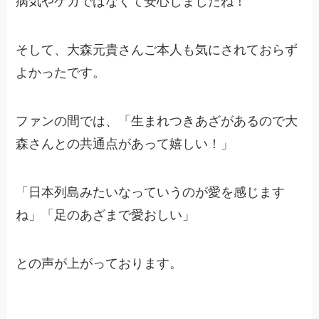
病気やケガではなくて安心しましたね！
そして、大森元貴さんご本人も気にされておらず
よかったです。
ファンの間では、「生まれつきあざがあるので大
森さんとの共通点があって嬉しい！」
「日本列島みたいなっていうのが愛を感じます
ね」「足のあざまで愛おしい」
との声が上がっております。