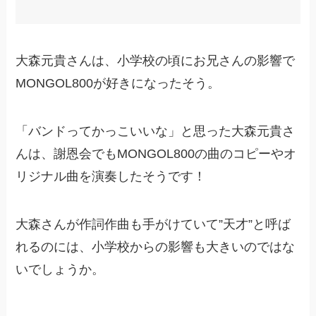
大森元貴さんは、小学校の頃にお兄さんの影響で
MONGOL800が好きになったそう。
「バンドってかっこいいな」と思った大森元貴さ
んは、謝恩会でもMONGOL800の曲のコピーやオ
リジナル曲を演奏したそうです！
大森さんが作詞作曲も手がけていて”天才”と呼ば
れるのには、小学校からの影響も大きいのではな
いでしょうか。