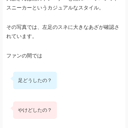
スニーカーというカジュアルなスタイル。
その写真では、左足のスネに大きなあざが確認さ
れています。
ファンの間では
足どうしたの？
やけどしたの？