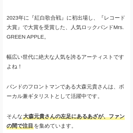
2023年に『紅白歌合戦』に初出場し、『レコード
大賞』で大賞を受賞した、人気ロックバンドMrs.
GREEN APPLE。
幅広い世代に絶大な人気を誇るアーティストです
よね！
バンドのフロントマンである大森元貴さんは、ボ
ーカル兼ギタリストとして活躍中です。
そんな
大森元貴さんの左足にあるあざが、ファン
の間で注目
を集めています。