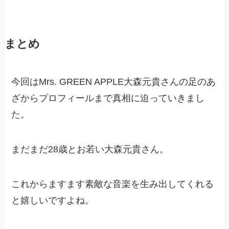
まとめ
今回はMrs. GREEN APPLE大森元貴さんの足のあ
ざからプロフィールまで真相に迫っていきまし
た。
まだまだ28歳とお若い大森元貴さん。
これからますます素敵な音楽を生み出してくれる
と嬉しいですよね。