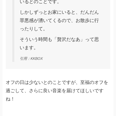
いるとのことです。
しかしずっとお家にいると、だんだん
罪悪感が湧いてくるので、お散歩に行
ったりして。
そういう時間も「贅沢だなあ」って思
います。
引用：KKBOX
オフの日は少ないとのことですが、至福のオフを
過ごして、さらに良い音楽を届けてほしいです
ね！