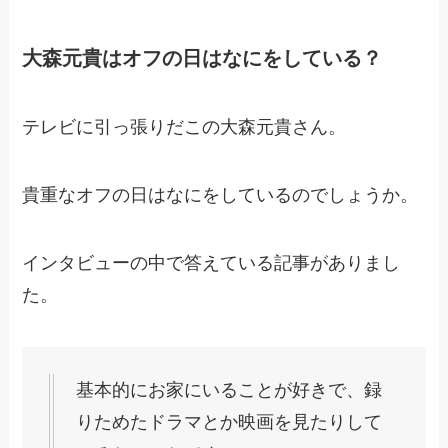
大森元貴は
オフの日はなにをしている？
テレビに引っ張りだこの大森元貴さん。
貴重なオフの日はなにをしているのでしょうか。
インタビューの中で答えている記事がありまし
た。
基本的にお家にいることが好きで、録
りためたドラマとか映画を見たりして