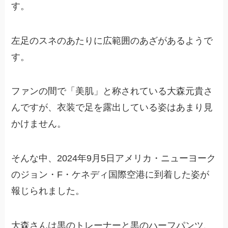
す。
左足のスネのあたりに広範囲のあざがあるようで
す。
ファンの間で「美肌」と称されている大森元貴さ
んですが、衣装で足を露出している姿はあまり見
かけません。
そんな中、2024年9月5日アメリカ・ニューヨーク
のジョン・F・ケネディ国際空港に到着した姿が
報じられました。
大森さんは黒のトレーナーと黒のハーフパンツ、