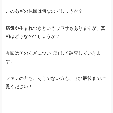
このあざの原因は何なのでしょうか？
病気や生まれつきというウワサもありますが、真
相はどうなのでしょうか？
今回はそのあざについて詳しく調査していきま
す。
ファンの方も、そうでない方も、ぜひ最後までご
覧ください！