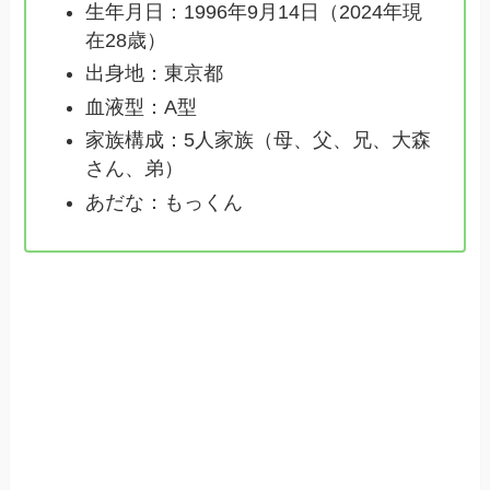
生年月日：1996年9月14日（2024年現
在28歳）
出身地：東京都
血液型：A型
家族構成：5人家族（母、父、兄、大森
さん、弟）
あだな：もっくん