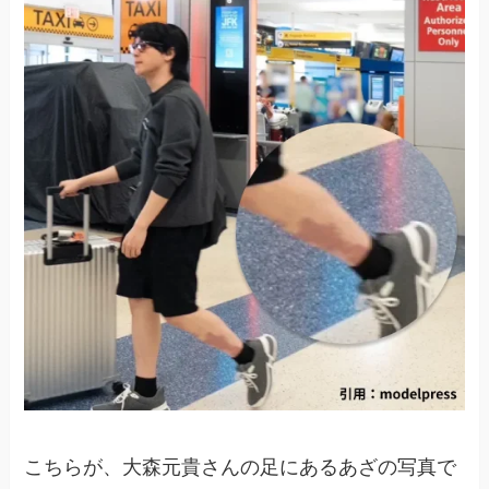
こちらが、大森元貴さんの足にあるあざの写真で