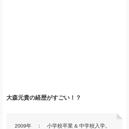
大森元貴の経歴がすごい！？
2009年 ： 小学校卒業 & 中学校入学。