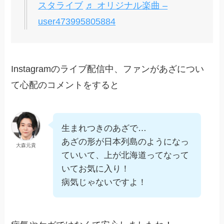
スタライブ
♬ オリジナル楽曲 –
user473995805884
Instagramのライブ配信中、ファンがあざについ
て心配のコメントをすると
生まれつきのあざで…
あざの形が日本列島のようになっ
大森元貴
ていいて、上が北海道ってなって
いてお気に入り！
病気じゃないですよ！