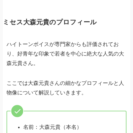
ミセス大森元貴のプロフィール
ハイトーンボイスが専門家からも評価されてお
り、好青年な印象で若者を中心に絶大な人気の大
森元貴さん。
ここでは大森元貴さんの細かなプロフィールと人
物像について解説していきます。
名前：大森元貴（本名）