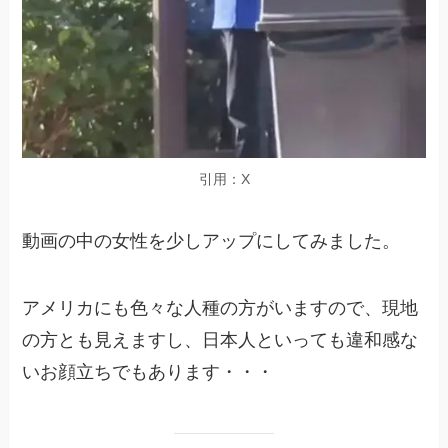
引用：X
動画の中の女性を少しアップにしてみました。
アメリカにも色々な人種の方がいますので、現地
の方とも見えますし、日本人といっても違和感な
いお顔立ちでもあります・・・