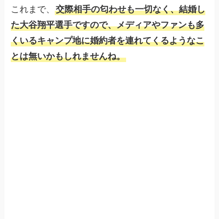
これまで、
交際相手の匂わせも一切なく、結婚し
た大谷翔平選手ですので、メディアやファンも多
くいるキャンプ地に婚約者を連れてくるようなこ
とは無いかもしれませんね。