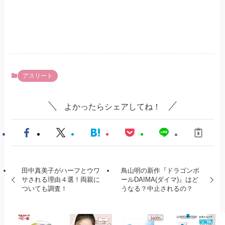
アスリート
よかったらシェアしてね！
田中真美子がハーフとウワ
鳥山明の新作『ドラゴンボ
サされる理由４選！両親に
ールDAIMA(ダイマ)』はど
ついても調査！
うなる？中止されるの？