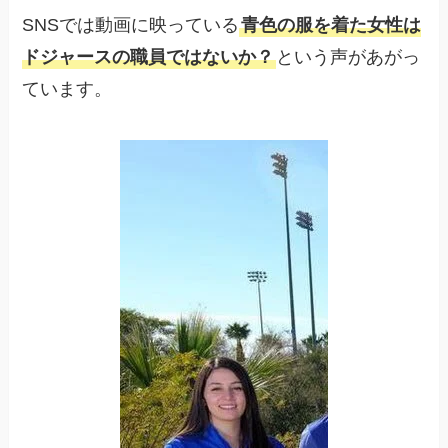
SNSでは動画に映っている
青色の服を着た女性は
ドジャースの職員ではないか？
という声があがっ
ています。