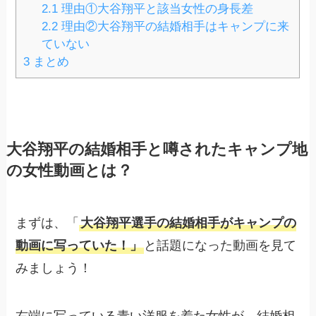
2.1
理由①大谷翔平と該当女性の身長差
2.2
理由②大谷翔平の結婚相手はキャンプに来
ていない
3
まとめ
大谷翔平の結婚相手と噂されたキャンプ地
の女性動画とは？
まずは、「
大谷翔平選手の結婚相手がキャンプの
動画に写っていた！」
と話題になった動画を見て
みましょう！