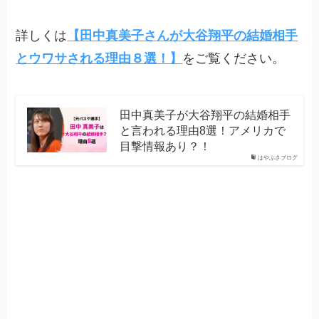
詳しくは
【田中真美子さんが大谷翔平の結婚相手
とウワサされる理由８選！】
をご覧ください。
田中真美子が大谷翔平の結婚相手
と言われる理由8選！アメリカで
目撃情報あり？！
はやぶさブログ