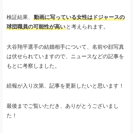
検証結果、
動画に写っている女性はドジャースの
球団職員の可能性が高い
と考えられます。
大谷翔平選手の結婚相手について、名前や顔写真
は伏せられていますので、ニュースなどの記事を
もとに考察しました。
続報が入り次第、記事を更新したいと思います！
最後までご覧いただき、ありがとうございまし
た！