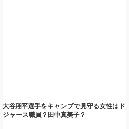
大谷翔平選手をキャンプで見守る女性はド
ジャース職員？田中真美子？