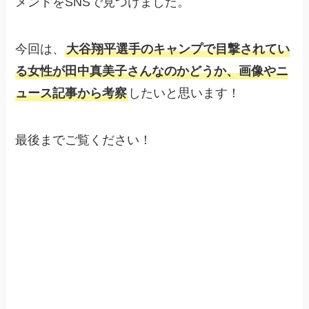
メントをSNSで見つけました。
今回は、
大谷翔平選手のキャンプで目撃されてい
る女性が田中真美子さんなのかどうか、画像やニ
ュース記事から考察
したいと思います！
最後までご覧ください！