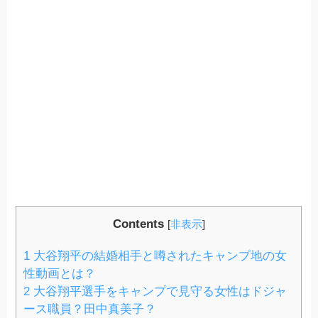
Contents
[
非表示
]
1
大谷翔平の結婚相手と噂されたキャンプ地の女
性動画とは？
2
大谷翔平選手をキャンプで見守る女性はドジャ
ース職員？田中真美子？