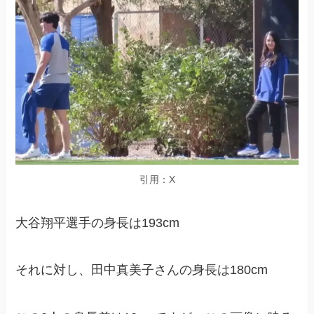
引用：X
大谷翔平選手の身長は193cm
それに対し、田中真美子さんの身長は180cm