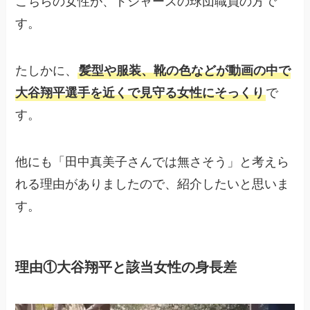
こちらの女性が、ドジャースの球団職員の方で
す。
たしかに、
髪型や服装、靴の色などが動画の中で
大谷翔平選手を近くで見守る女性にそっくり
で
す。
他にも「田中真美子さんでは無さそう」と考えら
れる理由がありましたので、紹介したいと思いま
す。
理由①大谷翔平と該当女性の身長差