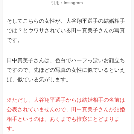
引用：Instagram
そしてこちらの女性が、大谷翔平選手の結婚相手
では？とウワサされている田中真美子さんの写真
です。
田中真美子さんは、色白でハーフっぽいお顔立ち
ですので、先ほどの写真の女性に似ているといえ
ば、似ている気がします。
※ただし、大谷翔平選手からは結婚相手の名前は
公表されていませんので、田中真美子さんが結婚
相手というのは、あくまでも推察にとどまりま
す。