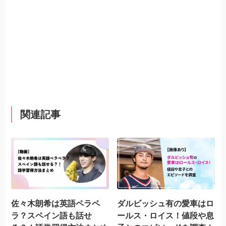
関連記事
佐々木朗希は英語ペラペ
ダルビッシュ有の愛車はロ
ラ？スペイン語も話せ
ールス・ロイス！値段や息