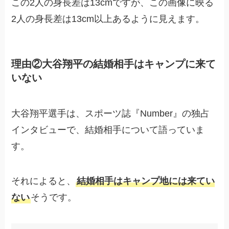
この2人の身長差は13cmですが、この画像に映る
2人の身長差は13cm以上あるように見えます。
理由②大谷翔平の結婚相手はキャンプに来て
いない
大谷翔平選手は、スポーツ誌『Number』の独占
インタビューで、結婚相手について語っていま
す。
それによると、
結婚相手はキャンプ地には来てい
ない
そうです。