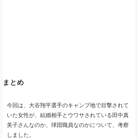
まとめ
今回は、大谷翔平選手のキャンプ地で目撃されて
いた女性が、結婚相手とウワサされている田中真
美子さんなのか、球団職員なのかについて、考察
しました。