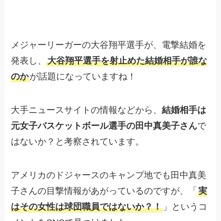
メジャーリーガーの大谷翔平選手が、電撃結婚を
発表し、
大谷翔平選手を射止めた結婚相手が誰な
のか
が話題になっていますね！
大手ニュースサイトの情報などから、
結婚相手は
元女子バスケットボール選手の田中真美子さん
で
はないか？と考察されています。
アメリカのドジャースのキャンプ地でも田中真美
子さんの目撃情報があがっているのですが、「
実
はその女性は球団職員ではないか？！
」というコ