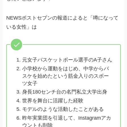
NEWSポストセブンの報道によると「噂になって
いる女性」は
元女子バスケットボール選手のA子さん
小学校から運動をはじめ、中学からバ
スケを始めたという筋金入りのスポー
ツ女子
身長180センチ台の名門私立大学出身
世界を舞台に活躍した経験
モデルのような活動したことがある
昨年実業団を引退して、Instagramアカ
ウントも削除