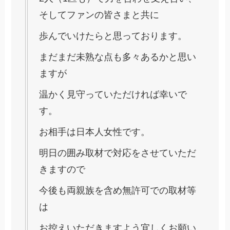
そしてファンの皆さまと共に
歩んでいけたらと思っております。
まだまだ未熟な点も多々あるかと思い
ますが
温かく見守っていただければ幸いで
す。
お相手は日本人女性です。
明日の囲み取材で対応をさせていただ
きますので
今後も両親族を含め無許可での取材等
は
お控えいただきますよう宜しくお願い