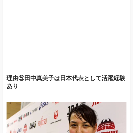
理由⑤田中真美子は日本代表として活躍経験
あり