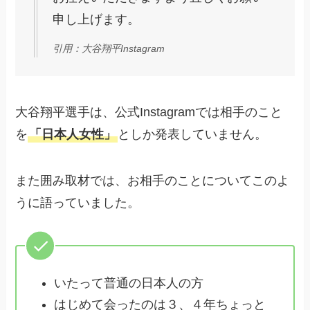
申し上げます。
引用：大谷翔平Instagram
大谷翔平選手は、公式Instagramでは相手のこと
を
「日本人女性」
としか発表していません。
また囲み取材では、お相手のことについてこのよ
うに語っていました。
いたって普通の日本人の方
はじめて会ったのは３、４年ちょっと