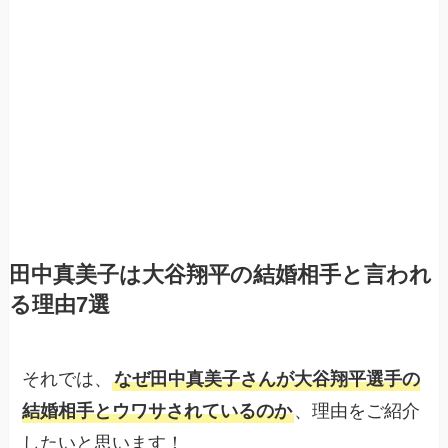
田中真美子は大谷翔平の結婚相手と言われ
る理由7選
それでは、
なぜ田中真美子さんが大谷翔平選手の
結婚相手とウワサされているのか
、理由をご紹介
したいと思います！