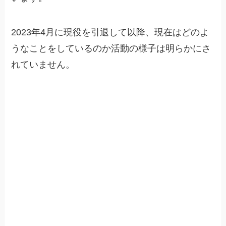
2023年4月に現役を引退して以降、現在はどのよ
うなことをしているのか活動の様子は明らかにさ
れていません。