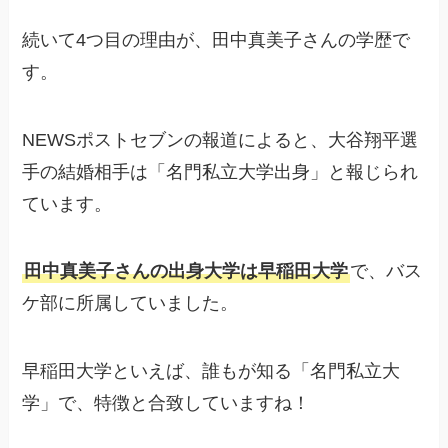
続いて4つ目の理由が、田中真美子さんの学歴で
す。
NEWSポストセブンの報道によると、大谷翔平選
手の結婚相手は「名門私立大学出身」と報じられ
ています。
田中真美子さんの出身大学は早稲田大学
で、バス
ケ部に所属していました。
早稲田大学といえば、誰もが知る「名門私立大
学」で、特徴と合致していますね！