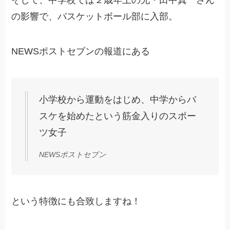
の影響で、バスケットボール部に入部。
NEWSポストセブンの報道にある
小学校から運動をはじめ、中学からバ
スケを始めたという筋金入りのスポー
ツ女子
NEWSポストセブン
という特徴にも合致しますね！