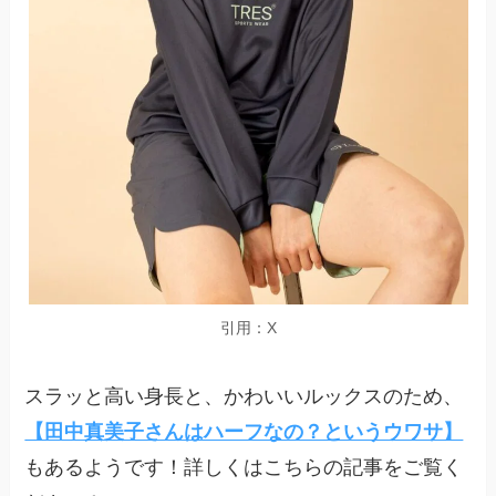
引用：X
スラッと高い身長と、かわいいルックスのため、
【田中真美子さんはハーフなの？というウワサ】
もあるようです！詳しくはこちらの記事をご覧く