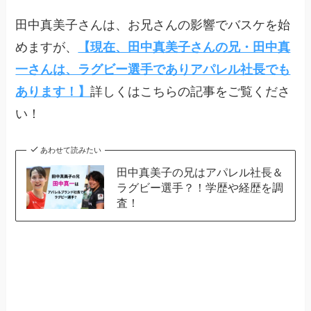
田中真美子さんは、お兄さんの影響でバスケを始
めますが、
【現在、田中真美子さんの兄・田中真
一さんは、ラグビー選手でありアパレル社長でも
あります！】
詳しくはこちらの記事をご覧くださ
い！
あわせて読みたい
田中真美子の兄はアパレル社長＆
ラグビー選手？！学歴や経歴を調
査！