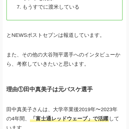
もうすでに渡米している
とNEWSポストセブンは報道しています。
また、その他の大谷翔平選手へのインタビューか
ら、考察していきたいと思います。
理由①田中真美子は元バスケ選手
田中真美子さんは、大学卒業後2019年〜2023年
の4年間、
「富士通レッドウェーブ」で活躍
して
います。