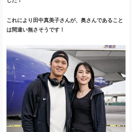
した！
これにより田中真美子さんが、奥さんであること
は間違い無さそうです！