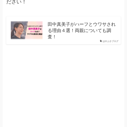
ださい！
田中真美子がハーフとウワサされ
る理由４選！両親についても調
査！
はやぶさブログ