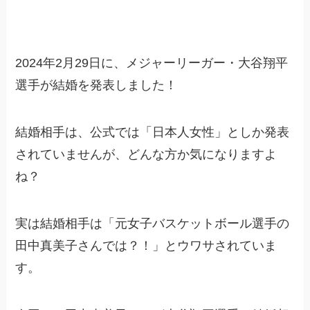
2024年2月29日に、メジャーリーガー・大谷翔平
選手が結婚を発表しました！
結婚相手は、公式では「日本人女性」としか発表
されていませんが、どんな方か気になりますよ
ね？
実は結婚相手は「元女子バスケットボール選手の
田中真美子さんでは？！」とウワサされていま
す。