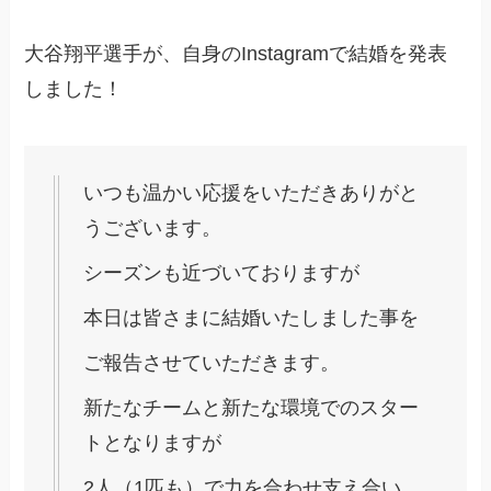
大谷翔平選手が、自身のInstagramで結婚を発表
しました！
いつも温かい応援をいただきありがと
うございます。
シーズンも近づいておりますが
本日は皆さまに結婚いたしました事を
ご報告させていただきます。
新たなチームと新たな環境でのスター
トとなりますが
2人（1匹も）で力を合わせ支え合い、