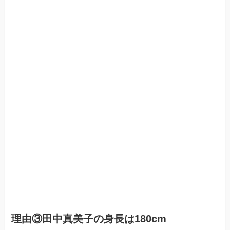
理由③田中真美子の身長は180cm