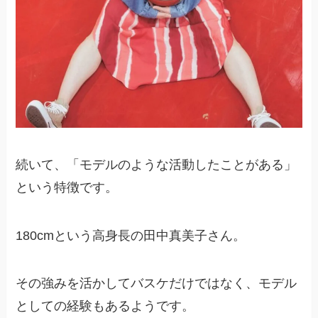
続いて、「モデルのような活動したことがある」
という特徴です。
180cmという高身長の田中真美子さん。
その強みを活かしてバスケだけではなく、モデル
としての経験もあるようです。