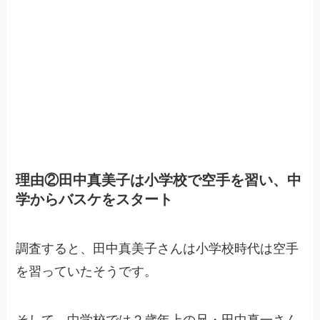
理由②田中真美子は小学校で空手を習い、中
学からバスケをスタート
調査すると、田中真美子さんは小学校時代は空手
を習っていたそうです。
そして、中学校では２歳年上の兄・田中真一さん