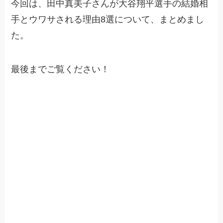
今回は、田中真美子さんが大谷翔平選手の結婚相
手とウワサされる理由8選について、まとめまし
た。
最後までご覧ください！