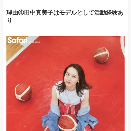
理由④田中真美子はモデルとして活動経験あ
り